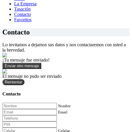
La Empresa
Tasación
Contacto
Favoritos
Contacto
Lo invitamos a dejarnos sus datos y nos contactaremos con usted a
la brevedad.
¡Tu mensaje fue enviado!
Enviar otro mensaje
El mensaje no pudo ser enviado
Reintentar
Contacto
Nombre
Email
Celular