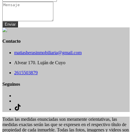
Enviar
Contacto
matiasherasinmobiliaria@gmail.com
Alvear 170. Luján de Cuyo
2615503879
Seguinos
Todas las medidas enunciadas son meramente orientativas, las
medidas exactas serán las que se expresen en el respectivo título de
propiedad de cada inmueble. Todas las fotos, imagenes y videos son