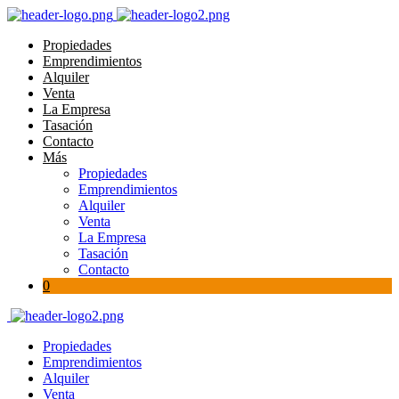
Propiedades
Emprendimientos
Alquiler
Venta
La Empresa
Tasación
Contacto
Más
Propiedades
Emprendimientos
Alquiler
Venta
La Empresa
Tasación
Contacto
0
Propiedades
Emprendimientos
Alquiler
Venta